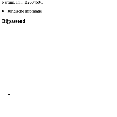
Parfum, F.i.l. B260460/1
Juridische informatie
Bijpassend