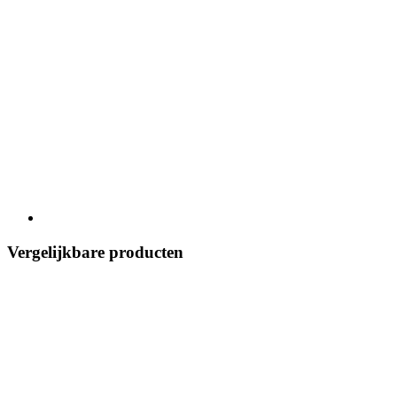
Vergelijkbare producten