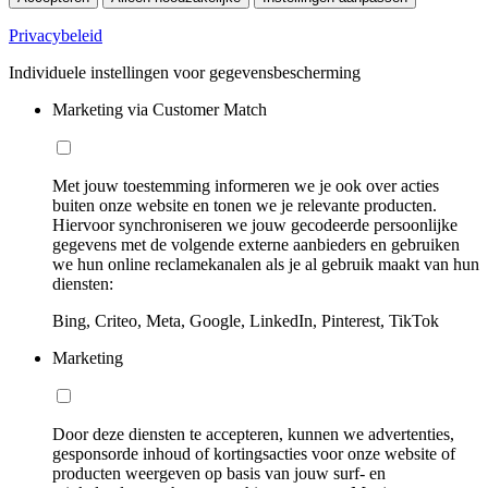
Privacybeleid
Individuele instellingen voor gegevensbescherming
Marketing via Customer Match
Met jouw toestemming informeren we je ook over acties
buiten onze website en tonen we je relevante producten.
Hiervoor synchroniseren we jouw gecodeerde persoonlijke
gegevens met de volgende externe aanbieders en gebruiken
we hun online reclamekanalen als je al gebruik maakt van hun
diensten:
Bing, Criteo, Meta, Google, LinkedIn, Pinterest, TikTok
Marketing
Door deze diensten te accepteren, kunnen we advertenties,
gesponsorde inhoud of kortingsacties voor onze website of
producten weergeven op basis van jouw surf- en