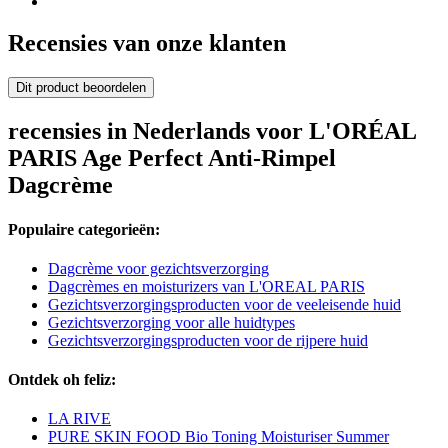
Recensies van onze klanten
Dit product beoordelen
recensies in Nederlands voor L'ORÉAL
PARIS Age Perfect Anti-Rimpel
Dagcrème
Populaire categorieën:
Dagcrème voor gezichtsverzorging
Dagcrèmes en moisturizers van L'OREAL PARIS
Gezichtsverzorgingsproducten voor de veeleisende huid
Gezichtsverzorging voor alle huidtypes
Gezichtsverzorgingsproducten voor de rijpere huid
Ontdek oh feliz:
LA RIVE
PURE SKIN FOOD Bio Toning Moisturiser Summer