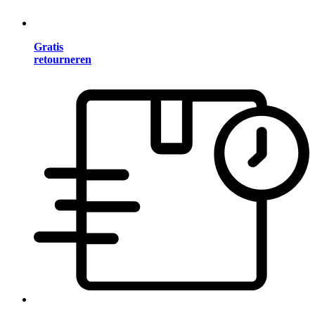
Gratis
retourneren