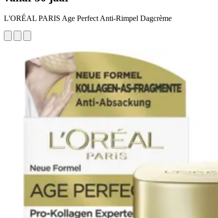
L'ORÉAL PARIS Age Perfect Anti-Rimpel Dagcrème