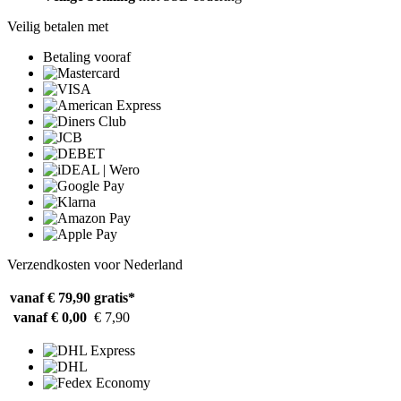
Veilig betalen met
Betaling vooraf
Verzendkosten voor Nederland
vanaf € 79,90
gratis*
vanaf € 0,00
€ 7,90