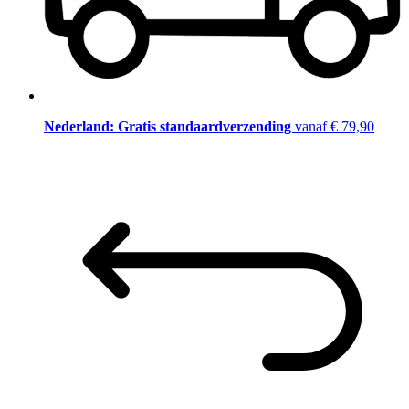
Nederland: Gratis standaardverzending
vanaf € 79,90