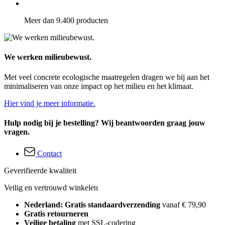
Meer dan 9.400 producten
We werken milieubewust.
Met veel concrete ecologische maatregelen dragen we bij aan het
minimaliseren van onze impact op het milieu en het klimaat.
Hier vind je meer informatie.
Hulp nodig bij je bestelling? Wij beantwoorden graag jouw
vragen.
Contact
Geverifieerde kwaliteit
Veilig en vertrouwd winkelen
Nederland: Gratis standaardverzending
vanaf € 79,90
Gratis retourneren
Veilige betaling
met SSL-codering