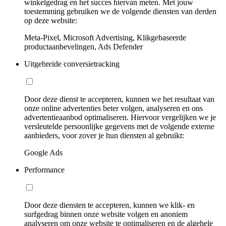
winkelgedrag en het succes hiervan meten. Met jouw
toestemming gebruiken we de volgende diensten van derden
op deze website:
Meta-Pixel, Microsoft Advertising, Klikgebaseerde
productaanbevelingen, Ads Defender
Uitgebreide conversietracking
Door deze dienst te accepteren, kunnen we het resultaat van
onze online advertenties beter volgen, analyseren en ons
advertentieaanbod optimaliseren. Hiervoor vergelijken we je
versleutelde persoonlijke gegevens met de volgende externe
aanbieders, voor zover je hun diensten al gebruikt:
Google Ads
Performance
Door deze diensten te accepteren, kunnen we klik- en
surfgedrag binnen onze website volgen en anoniem
analyseren om onze website te optimaliseren en de algehele