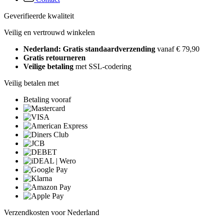
Geverifieerde kwaliteit
Veilig en vertrouwd winkelen
Nederland: Gratis standaardverzending
vanaf € 79,90
Gratis retourneren
Veilige betaling
met SSL-codering
Veilig betalen met
Betaling vooraf
Verzendkosten voor Nederland