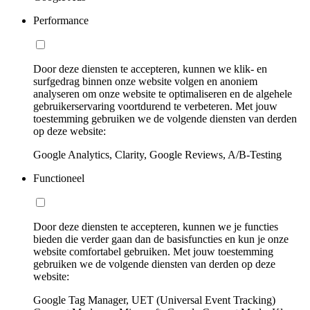
Performance
Door deze diensten te accepteren, kunnen we klik- en
surfgedrag binnen onze website volgen en anoniem
analyseren om onze website te optimaliseren en de algehele
gebruikerservaring voortdurend te verbeteren. Met jouw
toestemming gebruiken we de volgende diensten van derden
op deze website:
Google Analytics, Clarity, Google Reviews, A/B-Testing
Functioneel
Door deze diensten te accepteren, kunnen we je functies
bieden die verder gaan dan de basisfuncties en kun je onze
website comfortabel gebruiken. Met jouw toestemming
gebruiken we de volgende diensten van derden op deze
website:
Google Tag Manager, UET (Universal Event Tracking)