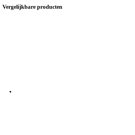
Vergelijkbare producten