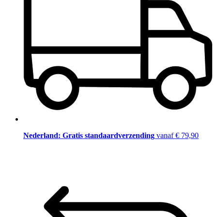
Nederland: Gratis standaardverzending
vanaf € 79,90