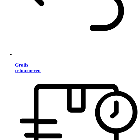
Gratis
retourneren