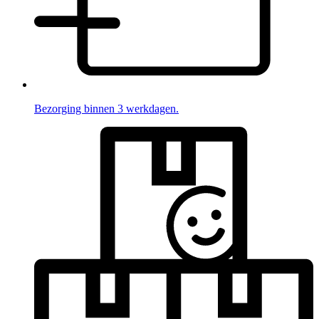
Bezorging binnen 3 werkdagen.