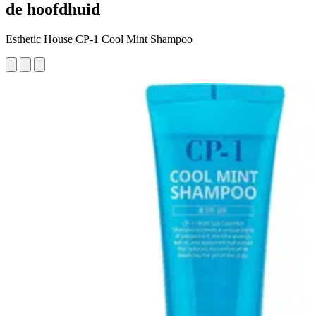
de hoofdhuid
Esthetic House CP-1 Cool Mint Shampoo