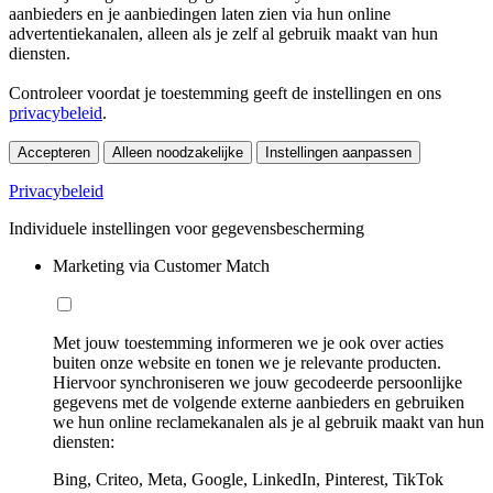
aanbieders en je aanbiedingen laten zien via hun online
advertentiekanalen, alleen als je zelf al gebruik maakt van hun
diensten.
Controleer voordat je toestemming geeft de instellingen en ons
privacybeleid
.
Accepteren
Alleen noodzakelijke
Instellingen aanpassen
Privacybeleid
Individuele instellingen voor gegevensbescherming
Marketing via Customer Match
Met jouw toestemming informeren we je ook over acties
buiten onze website en tonen we je relevante producten.
Hiervoor synchroniseren we jouw gecodeerde persoonlijke
gegevens met de volgende externe aanbieders en gebruiken
we hun online reclamekanalen als je al gebruik maakt van hun
diensten:
Bing, Criteo, Meta, Google, LinkedIn, Pinterest, TikTok