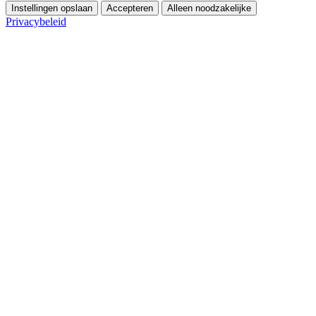
Instellingen opslaan
Accepteren
Alleen noodzakelijke
Privacybeleid