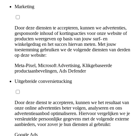
Marketing
Door deze diensten te accepteren, kunnen we advertenties,
gesponsorde inhoud of kortingsacties voor onze website of
producten weergeven op basis van jouw surf- en
winkelgedrag en het succes hiervan meten. Met jouw
toestemming gebruiken we de volgende diensten van derden
op deze website:
Meta-Pixel, Microsoft Advertising, Klikgebaseerde
productaanbevelingen, Ads Defender
Uitgebreide conversietracking
Door deze dienst te accepteren, kunnen we het resultaat van
onze online advertenties beter volgen, analyseren en ons
advertentieaanbod optimaliseren. Hiervoor vergelijken we je
versleutelde persoonlijke gegevens met de volgende externe
aanbieders, voor zover je hun diensten al gebruikt:
Google Ads