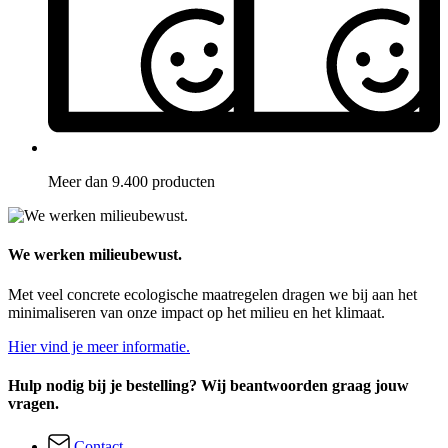
Meer dan 9.400 producten
We werken milieubewust.
Met veel concrete ecologische maatregelen dragen we bij aan het
minimaliseren van onze impact op het milieu en het klimaat.
Hier vind je meer informatie.
Hulp nodig bij je bestelling? Wij beantwoorden graag jouw
vragen.
Contact