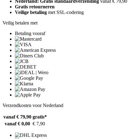
Nederland: Gratis standaardverzending
vanaf € 79,90
Gratis retourneren
Veilige betaling
met SSL-codering
Veilig betalen met
Betaling vooraf
Verzendkosten voor Nederland
vanaf € 79,90
gratis*
vanaf € 0,00
€ 7,90