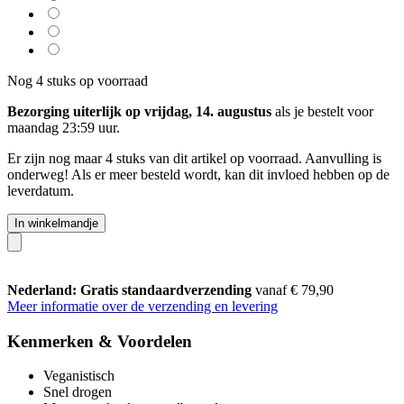
Nog 4 stuks op voorraad
Bezorging uiterlijk op vrijdag, 14. augustus
als je bestelt voor
maandag 23:59 uur
.
Er zijn nog maar 4 stuks van dit artikel op voorraad. Aanvulling is
onderweg! Als er meer besteld wordt, kan dit invloed hebben op de
leverdatum.
In winkelmandje
Nederland: Gratis standaardverzending
vanaf € 79,90
Meer informatie over de verzending en levering
Kenmerken & Voordelen
Veganistisch
Snel drogen