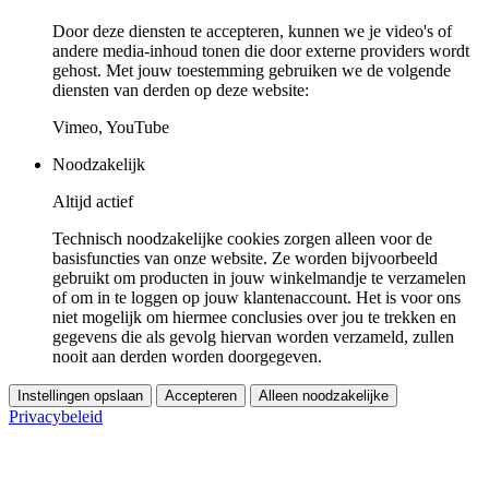
Door deze diensten te accepteren, kunnen we je video's of
andere media-inhoud tonen die door externe providers wordt
gehost. Met jouw toestemming gebruiken we de volgende
diensten van derden op deze website:
Vimeo, YouTube
Noodzakelijk
Altijd actief
Technisch noodzakelijke cookies zorgen alleen voor de
basisfuncties van onze website. Ze worden bijvoorbeeld
gebruikt om producten in jouw winkelmandje te verzamelen
of om in te loggen op jouw klantenaccount. Het is voor ons
niet mogelijk om hiermee conclusies over jou te trekken en
gegevens die als gevolg hiervan worden verzameld, zullen
nooit aan derden worden doorgegeven.
Instellingen opslaan
Accepteren
Alleen noodzakelijke
Privacybeleid