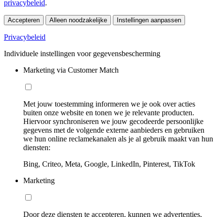
privacybeleid
.
Accepteren
Alleen noodzakelijke
Instellingen aanpassen
Privacybeleid
Individuele instellingen voor gegevensbescherming
Marketing via Customer Match
Met jouw toestemming informeren we je ook over acties
buiten onze website en tonen we je relevante producten.
Hiervoor synchroniseren we jouw gecodeerde persoonlijke
gegevens met de volgende externe aanbieders en gebruiken
we hun online reclamekanalen als je al gebruik maakt van hun
diensten:
Bing, Criteo, Meta, Google, LinkedIn, Pinterest, TikTok
Marketing
Door deze diensten te accepteren, kunnen we advertenties,