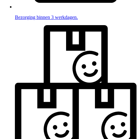
Bezorging binnen 3 werkdagen.