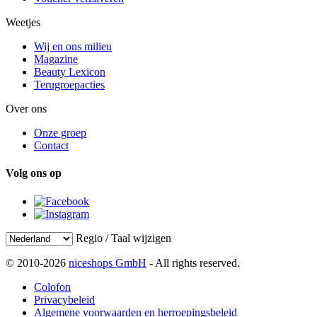
Weetjes
Wij en ons milieu
Magazine
Beauty Lexicon
Terugroepacties
Over ons
Onze groep
Contact
Volg ons op
Regio / Taal wijzigen
© 2010-2026
niceshops GmbH
- All rights reserved.
Colofon
Privacybeleid
Algemene voorwaarden en herroepingsbeleid