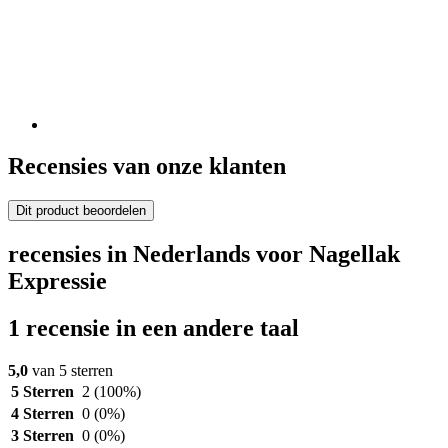
Recensies van onze klanten
Dit product beoordelen
recensies in Nederlands voor Nagellak
Expressie
1 recensie in een andere taal
5,0
van 5 sterren
5 Sterren
2
(100%)
4 Sterren
0
(0%)
3 Sterren
0
(0%)