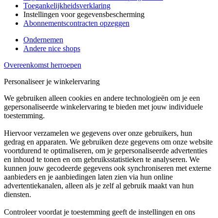
Toegankelijkheidsverklaring
Instellingen voor gegevensbescherming
Abonnementscontracten opzeggen
Ondernemen
Andere nice shops
Overeenkomst herroepen
Personaliseer je winkelervaring
We gebruiken alleen cookies en andere technologieën om je een
gepersonaliseerde winkelervaring te bieden met jouw individuele
toestemming.
Hiervoor verzamelen we gegevens over onze gebruikers, hun
gedrag en apparaten. We gebruiken deze gegevens om onze website
voortdurend te optimaliseren, om je gepersonaliseerde advertenties
en inhoud te tonen en om gebruiksstatistieken te analyseren. We
kunnen jouw gecodeerde gegevens ook synchroniseren met externe
aanbieders en je aanbiedingen laten zien via hun online
advertentiekanalen, alleen als je zelf al gebruik maakt van hun
diensten.
Controleer voordat je toestemming geeft de instellingen en ons