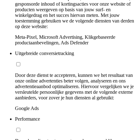
gesponsorde inhoud of kortingsacties voor onze website of
producten weergeven op basis van jouw surf- en
winkelgedrag en het succes hiervan meten. Met jouw
toestemming gebruiken we de volgende diensten van derden
op deze website:
Meta-Pixel, Microsoft Advertising, Klikgebaseerde
productaanbevelingen, Ads Defender
Uitgebreide conversietracking
Door deze dienst te accepteren, kunnen we het resultaat van
onze online advertenties beter volgen, analyseren en ons
advertentieaanbod optimaliseren. Hiervoor vergelijken we je
versleutelde persoonlijke gegevens met de volgende externe
aanbieders, voor zover je hun diensten al gebruikt:
Google Ads
Performance