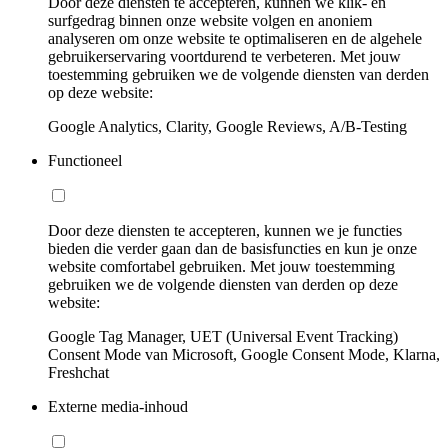
Door deze diensten te accepteren, kunnen we klik- en
surfgedrag binnen onze website volgen en anoniem
analyseren om onze website te optimaliseren en de algehele
gebruikerservaring voortdurend te verbeteren. Met jouw
toestemming gebruiken we de volgende diensten van derden
op deze website:
Google Analytics, Clarity, Google Reviews, A/B-Testing
Functioneel
Door deze diensten te accepteren, kunnen we je functies
bieden die verder gaan dan de basisfuncties en kun je onze
website comfortabel gebruiken. Met jouw toestemming
gebruiken we de volgende diensten van derden op deze
website:
Google Tag Manager, UET (Universal Event Tracking)
Consent Mode van Microsoft, Google Consent Mode, Klarna,
Freshchat
Externe media-inhoud