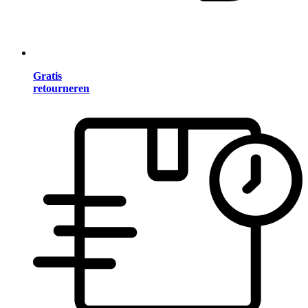
Gratis
retourneren