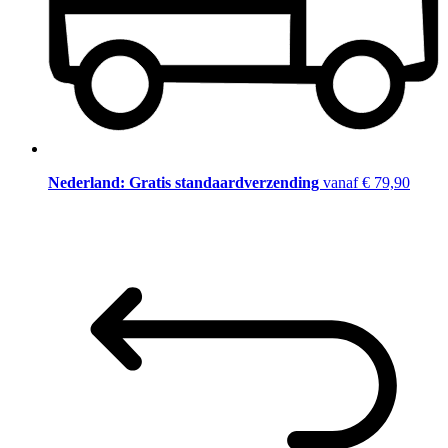
Nederland: Gratis standaardverzending
vanaf € 79,90