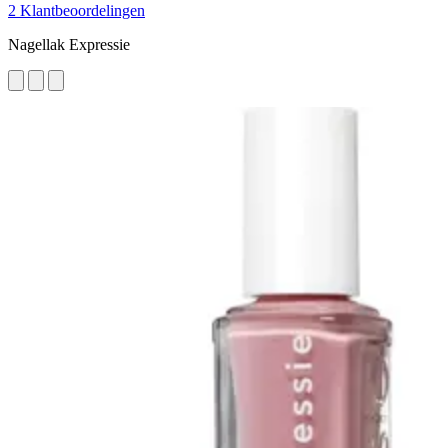
2 Klantbeoordelingen
Nagellak Expressie