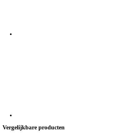
Vergelijkbare producten