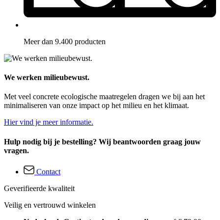
Meer dan 9.400 producten
We werken milieubewust.
Met veel concrete ecologische maatregelen dragen we bij aan het
minimaliseren van onze impact op het milieu en het klimaat.
Hier vind je meer informatie.
Hulp nodig bij je bestelling? Wij beantwoorden graag jouw
vragen.
Contact
Geverifieerde kwaliteit
Veilig en vertrouwd winkelen