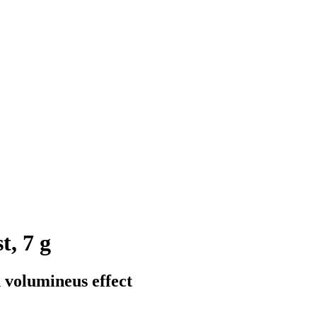
t, 7 g
 volumineus effect