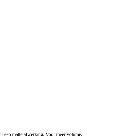
oor een matte afwerking. Voor meer volume.