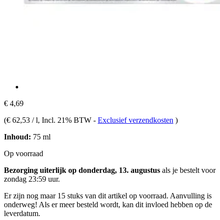
€ 4,69
(
€ 62,53 / l
, Incl. 21% BTW
-
Exclusief verzendkosten
)
Inhoud:
75 ml
Op voorraad
Bezorging uiterlijk op donderdag, 13. augustus
als je bestelt voor
zondag 23:59 uur
.
Er zijn nog maar 15 stuks van dit artikel op voorraad. Aanvulling is
onderweg! Als er meer besteld wordt, kan dit invloed hebben op de
leverdatum.