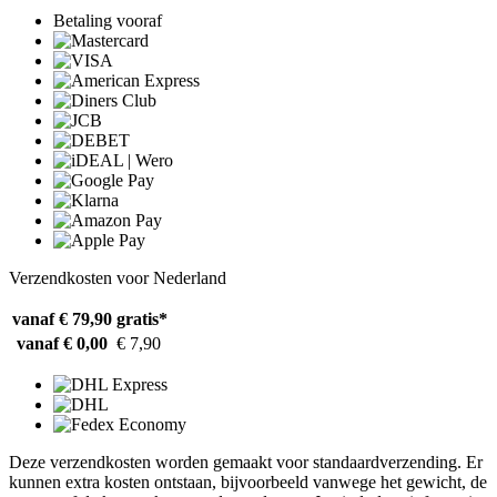
Betaling vooraf
Verzendkosten voor Nederland
vanaf € 79,90
gratis*
vanaf € 0,00
€ 7,90
Deze verzendkosten worden gemaakt voor standaardverzending. Er
kunnen extra kosten ontstaan, bijvoorbeeld vanwege het gewicht, de