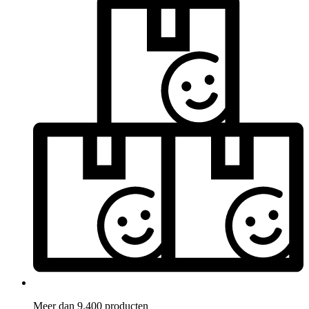
Meer dan 9.400 producten