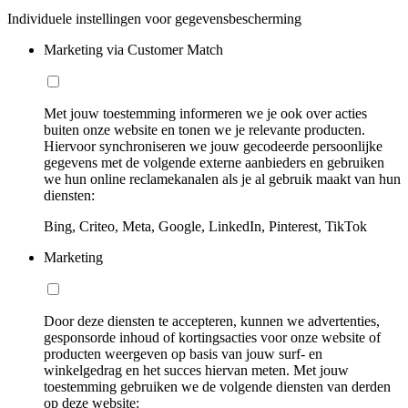
Individuele instellingen voor gegevensbescherming
Marketing via Customer Match
Met jouw toestemming informeren we je ook over acties
buiten onze website en tonen we je relevante producten.
Hiervoor synchroniseren we jouw gecodeerde persoonlijke
gegevens met de volgende externe aanbieders en gebruiken
we hun online reclamekanalen als je al gebruik maakt van hun
diensten:
Bing, Criteo, Meta, Google, LinkedIn, Pinterest, TikTok
Marketing
Door deze diensten te accepteren, kunnen we advertenties,
gesponsorde inhoud of kortingsacties voor onze website of
producten weergeven op basis van jouw surf- en
winkelgedrag en het succes hiervan meten. Met jouw
toestemming gebruiken we de volgende diensten van derden
op deze website: