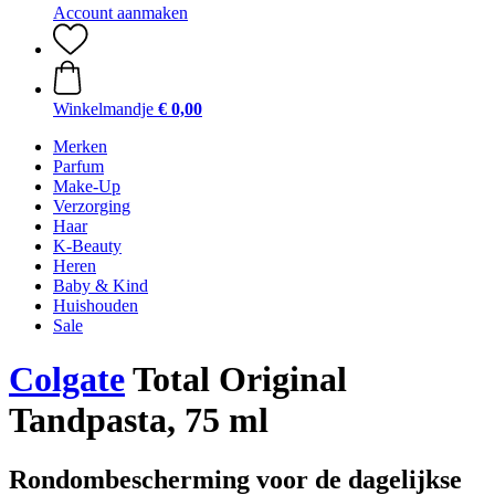
Account aanmaken
Winkelmandje
€ 0,00
Merken
Parfum
Make-Up
Verzorging
Haar
K-Beauty
Heren
Baby & Kind
Huishouden
Sale
Colgate
Total Original
Tandpasta, 75 ml
Rondombescherming voor de dagelijkse