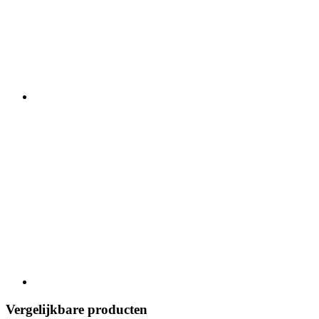
Vergelijkbare producten