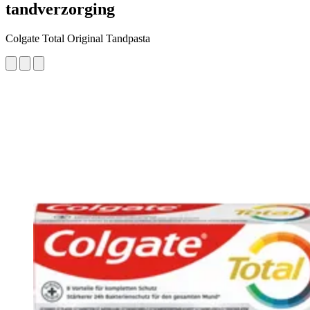
tandverzorging
Colgate Total Original Tandpasta