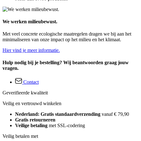
We werken milieubewust.
Met veel concrete ecologische maatregelen dragen we bij aan het
minimaliseren van onze impact op het milieu en het klimaat.
Hier vind je meer informatie.
Hulp nodig bij je bestelling? Wij beantwoorden graag jouw
vragen.
Contact
Geverifieerde kwaliteit
Veilig en vertrouwd winkelen
Nederland: Gratis standaardverzending
vanaf € 79,90
Gratis retourneren
Veilige betaling
met SSL-codering
Veilig betalen met