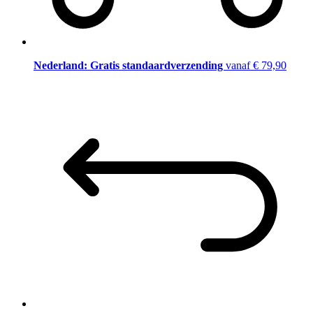
Nederland: Gratis standaardverzending
vanaf € 79,90