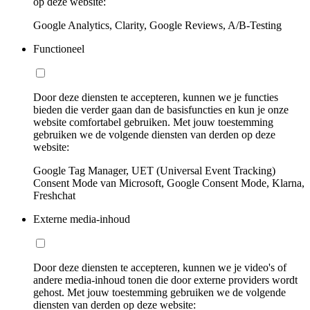
op deze website:
Google Analytics, Clarity, Google Reviews, A/B-Testing
Functioneel
Door deze diensten te accepteren, kunnen we je functies
bieden die verder gaan dan de basisfuncties en kun je onze
website comfortabel gebruiken. Met jouw toestemming
gebruiken we de volgende diensten van derden op deze
website:
Google Tag Manager, UET (Universal Event Tracking)
Consent Mode van Microsoft, Google Consent Mode, Klarna,
Freshchat
Externe media-inhoud
Door deze diensten te accepteren, kunnen we je video's of
andere media-inhoud tonen die door externe providers wordt
gehost. Met jouw toestemming gebruiken we de volgende
diensten van derden op deze website: