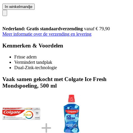
In winkelmandje
Nederland: Gratis standaardverzending
vanaf € 79,90
Meer informatie over de verzending en levering
Kenmerken & Voordelen
Frisse adem
Vermindert tandplak
Dual-Zink-technologie
Vaak samen gekocht met Colgate Ice Fresh
Mondspoeling, 500 ml