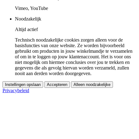
Vimeo, YouTube
Noodzakelijk
Altijd actief
Technisch noodzakelijke cookies zorgen alleen voor de
basisfuncties van onze website. Ze worden bijvoorbeeld
gebruikt om producten in jouw winkelmandje te verzamelen
of om in te loggen op jouw klantenaccount. Het is voor ons
niet mogelijk om hiermee conclusies over jou te trekken en
gegevens die als gevolg hiervan worden verzameld, zullen
nooit aan derden worden doorgegeven.
Instellingen opslaan
Accepteren
Alleen noodzakelijke
Privacybeleid