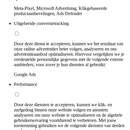
Meta-Pixel, Microsoft Advertising, Klikgebaseerde
productaanbevelingen, Ads Defender
Uitgebreide conversietracking
Door deze dienst te accepteren, kunnen we het resultaat van
onze online advertenties beter volgen, analyseren en ons
advertentieaanbod optimaliseren. Hiervoor vergelijken we je
versleutelde persoonlijke gegevens met de volgende externe
aanbieders, voor zover je hun diensten al gebruikt:
Google Ads
Performance
Door deze diensten te accepteren, kunnen we klik- en
surfgedrag binnen onze website volgen en anoniem
analyseren om onze website te optimaliseren en de algehele
gebruikerservaring voortdurend te verbeteren. Met jouw
toestemming gebruiken we de volgende diensten van derden