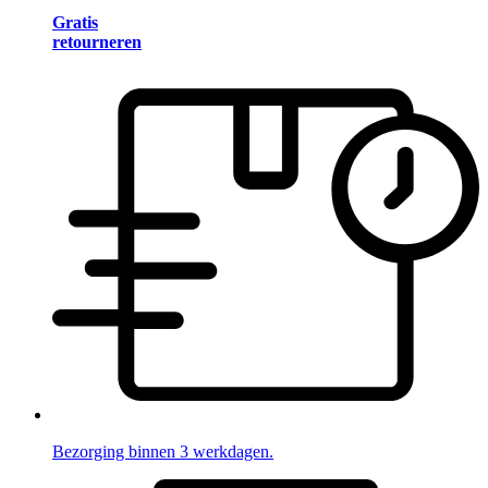
Gratis
retourneren
Bezorging binnen 3 werkdagen.