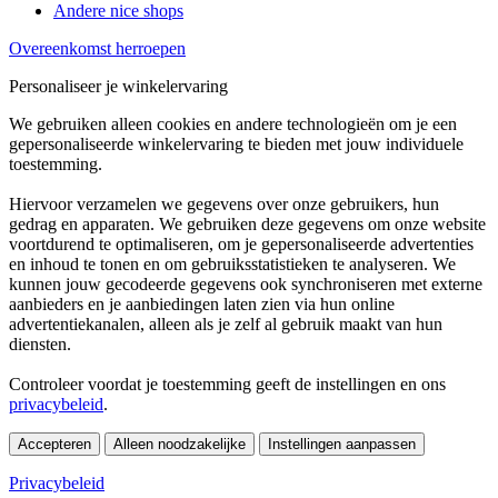
Andere nice shops
Overeenkomst herroepen
Personaliseer je winkelervaring
We gebruiken alleen cookies en andere technologieën om je een
gepersonaliseerde winkelervaring te bieden met jouw individuele
toestemming.
Hiervoor verzamelen we gegevens over onze gebruikers, hun
gedrag en apparaten. We gebruiken deze gegevens om onze website
voortdurend te optimaliseren, om je gepersonaliseerde advertenties
en inhoud te tonen en om gebruiksstatistieken te analyseren. We
kunnen jouw gecodeerde gegevens ook synchroniseren met externe
aanbieders en je aanbiedingen laten zien via hun online
advertentiekanalen, alleen als je zelf al gebruik maakt van hun
diensten.
Controleer voordat je toestemming geeft de instellingen en ons
privacybeleid
.
Accepteren
Alleen noodzakelijke
Instellingen aanpassen
Privacybeleid