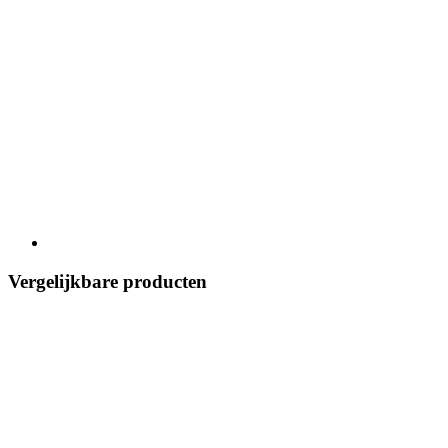
Vergelijkbare producten