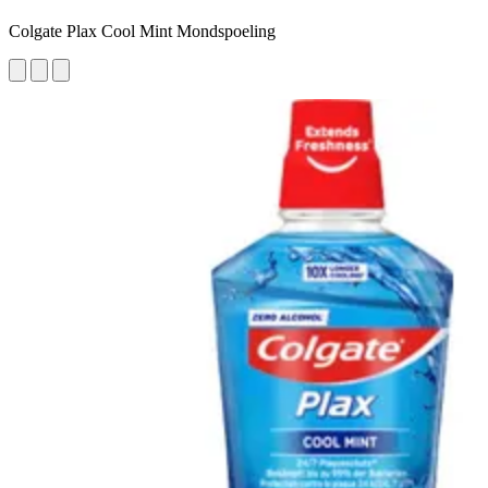
Colgate Plax Cool Mint Mondspoeling