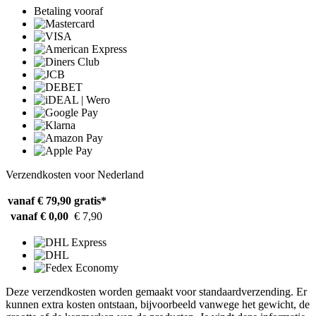
Betaling vooraf
Verzendkosten voor Nederland
vanaf € 79,90
gratis*
vanaf € 0,00
€ 7,90
Deze verzendkosten worden gemaakt voor standaardverzending. Er
kunnen extra kosten ontstaan, bijvoorbeeld vanwege het gewicht, de