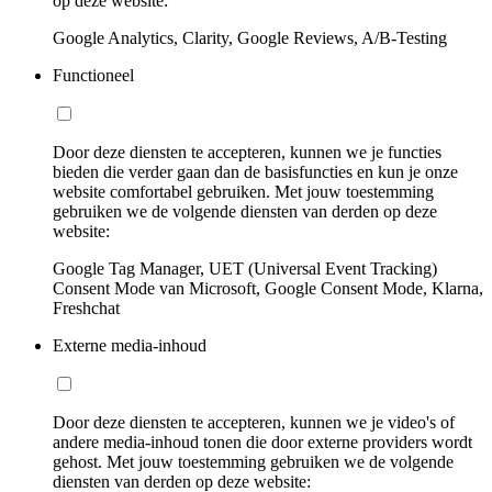
op deze website:
Google Analytics, Clarity, Google Reviews, A/B-Testing
Functioneel
Door deze diensten te accepteren, kunnen we je functies
bieden die verder gaan dan de basisfuncties en kun je onze
website comfortabel gebruiken. Met jouw toestemming
gebruiken we de volgende diensten van derden op deze
website:
Google Tag Manager, UET (Universal Event Tracking)
Consent Mode van Microsoft, Google Consent Mode, Klarna,
Freshchat
Externe media-inhoud
Door deze diensten te accepteren, kunnen we je video's of
andere media-inhoud tonen die door externe providers wordt
gehost. Met jouw toestemming gebruiken we de volgende
diensten van derden op deze website: