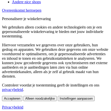
Andere nice shops
Overeenkomst herroepen
Personaliseer je winkelervaring
We gebruiken alleen cookies en andere technologieën om je een
gepersonaliseerde winkelervaring te bieden met jouw individuele
toestemming.
Hiervoor verzamelen we gegevens over onze gebruikers, hun
gedrag en apparaten. We gebruiken deze gegevens om onze website
voortdurend te optimaliseren, om je gepersonaliseerde advertenties
en inhoud te tonen en om gebruiksstatistieken te analyseren. We
kunnen jouw gecodeerde gegevens ook synchroniseren met externe
aanbieders en je aanbiedingen laten zien via hun online
advertentiekanalen, alleen als je zelf al gebruik maakt van hun
diensten.
Controleer voordat je toestemming geeft de instellingen en ons
privacybeleid
.
Accepteren
Alleen noodzakelijke
Instellingen aanpassen
Privacybeleid