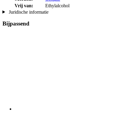
Vrij van:
Ethylalcohol
Juridische informatie
Bijpassend