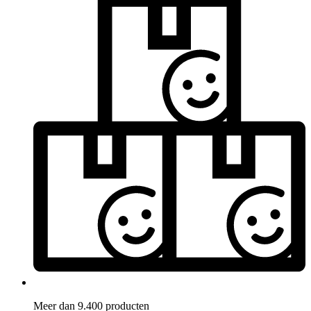
Meer dan 9.400 producten