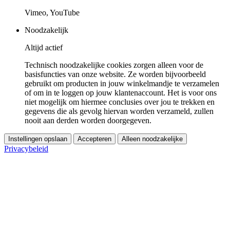
Vimeo, YouTube
Noodzakelijk
Altijd actief
Technisch noodzakelijke cookies zorgen alleen voor de
basisfuncties van onze website. Ze worden bijvoorbeeld
gebruikt om producten in jouw winkelmandje te verzamelen
of om in te loggen op jouw klantenaccount. Het is voor ons
niet mogelijk om hiermee conclusies over jou te trekken en
gegevens die als gevolg hiervan worden verzameld, zullen
nooit aan derden worden doorgegeven.
Instellingen opslaan
Accepteren
Alleen noodzakelijke
Privacybeleid