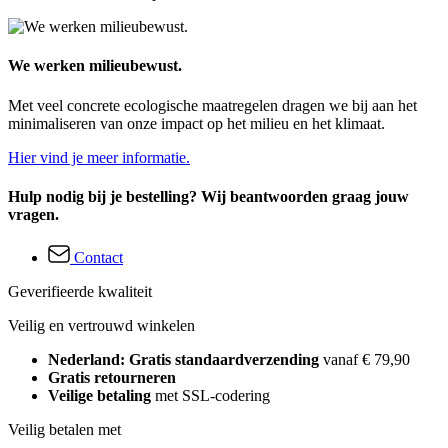
We werken milieubewust.
Met veel concrete ecologische maatregelen dragen we bij aan het
minimaliseren van onze impact op het milieu en het klimaat.
Hier vind je meer informatie.
Hulp nodig bij je bestelling? Wij beantwoorden graag jouw
vragen.
Contact
Geverifieerde kwaliteit
Veilig en vertrouwd winkelen
Nederland: Gratis standaardverzending
vanaf € 79,90
Gratis retourneren
Veilige betaling
met SSL-codering
Veilig betalen met