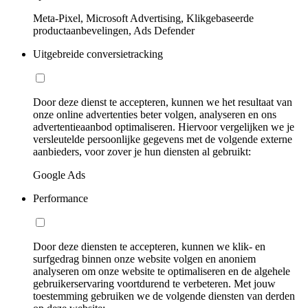
Meta-Pixel, Microsoft Advertising, Klikgebaseerde
productaanbevelingen, Ads Defender
Uitgebreide conversietracking
Door deze dienst te accepteren, kunnen we het resultaat van
onze online advertenties beter volgen, analyseren en ons
advertentieaanbod optimaliseren. Hiervoor vergelijken we je
versleutelde persoonlijke gegevens met de volgende externe
aanbieders, voor zover je hun diensten al gebruikt:
Google Ads
Performance
Door deze diensten te accepteren, kunnen we klik- en
surfgedrag binnen onze website volgen en anoniem
analyseren om onze website te optimaliseren en de algehele
gebruikerservaring voortdurend te verbeteren. Met jouw
toestemming gebruiken we de volgende diensten van derden