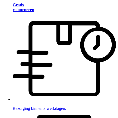
Gratis
retourneren
Bezorging binnen 3 werkdagen.