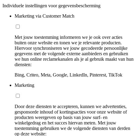
Individuele instellingen voor gegevensbescherming
Marketing via Customer Match
Met jouw toestemming informeren we je ook over acties
buiten onze website en tonen we je relevante producten.
Hiervoor synchroniseren we jouw gecodeerde persoonlijke
gegevens met de volgende externe aanbieders en gebruiken
we hun online reclamekanalen als je al gebruik maakt van hun
diensten:
Bing, Criteo, Meta, Google, LinkedIn, Pinterest, TikTok
Marketing
Door deze diensten te accepteren, kunnen we advertenties,
gesponsorde inhoud of kortingsacties voor onze website of
producten weergeven op basis van jouw surf- en
winkelgedrag en het succes hiervan meten. Met jouw
toestemming gebruiken we de volgende diensten van derden
op deze website: