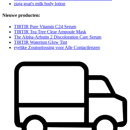
ziaja goat's milk body lotion
Nieuwe producten:
TIRTIR Pure Vitamin C24 Serum
TIRTIR Tea Tree Clear Ampoule Mask
The Alpha-Arbutin 2 Discoloration Care Serum
TIRTIR Waterism Glow Tint
eyelike Zoutoplossing voor Alle Contactlenzen