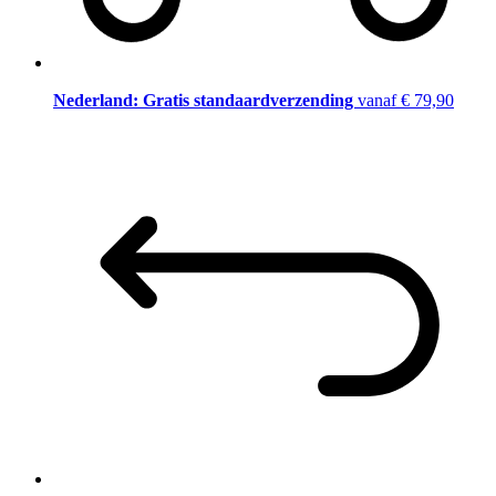
Nederland: Gratis standaardverzending
vanaf € 79,90