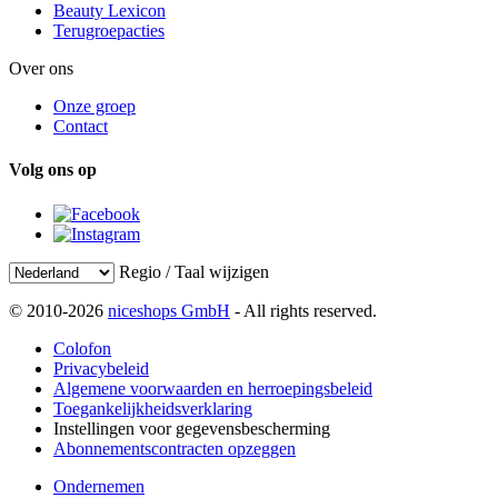
Beauty Lexicon
Terugroepacties
Over ons
Onze groep
Contact
Volg ons op
Regio / Taal wijzigen
© 2010-2026
niceshops GmbH
- All rights reserved.
Colofon
Privacybeleid
Algemene voorwaarden en herroepingsbeleid
Toegankelijkheidsverklaring
Instellingen voor gegevensbescherming
Abonnementscontracten opzeggen
Ondernemen