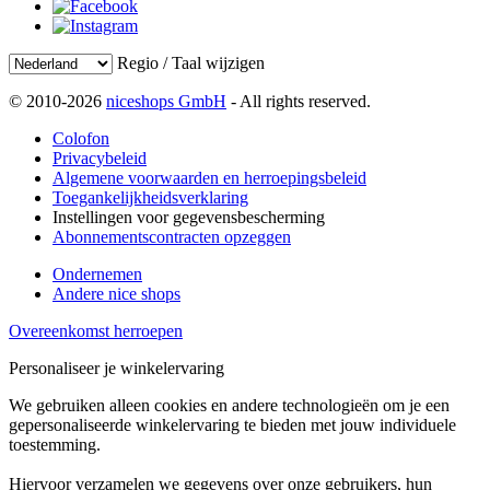
Regio / Taal wijzigen
© 2010-2026
niceshops GmbH
- All rights reserved.
Colofon
Privacybeleid
Algemene voorwaarden en herroepingsbeleid
Toegankelijkheidsverklaring
Instellingen voor gegevensbescherming
Abonnementscontracten opzeggen
Ondernemen
Andere nice shops
Overeenkomst herroepen
Personaliseer je winkelervaring
We gebruiken alleen cookies en andere technologieën om je een
gepersonaliseerde winkelervaring te bieden met jouw individuele
toestemming.
Hiervoor verzamelen we gegevens over onze gebruikers, hun