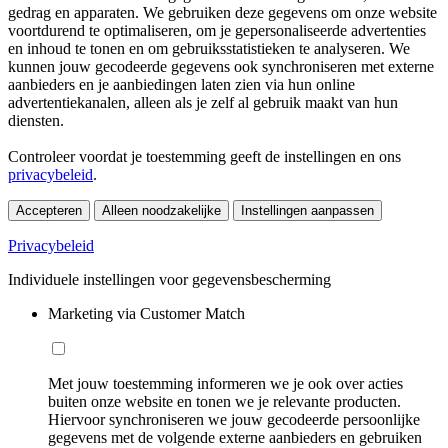
gedrag en apparaten. We gebruiken deze gegevens om onze website
voortdurend te optimaliseren, om je gepersonaliseerde advertenties
en inhoud te tonen en om gebruiksstatistieken te analyseren. We
kunnen jouw gecodeerde gegevens ook synchroniseren met externe
aanbieders en je aanbiedingen laten zien via hun online
advertentiekanalen, alleen als je zelf al gebruik maakt van hun
diensten.
Controleer voordat je toestemming geeft de instellingen en ons
privacybeleid
.
Accepteren
Alleen noodzakelijke
Instellingen aanpassen
Privacybeleid
Individuele instellingen voor gegevensbescherming
Marketing via Customer Match
Met jouw toestemming informeren we je ook over acties
buiten onze website en tonen we je relevante producten.
Hiervoor synchroniseren we jouw gecodeerde persoonlijke
gegevens met de volgende externe aanbieders en gebruiken