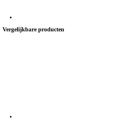
Vergelijkbare producten