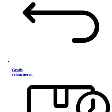
Gratis
retourneren