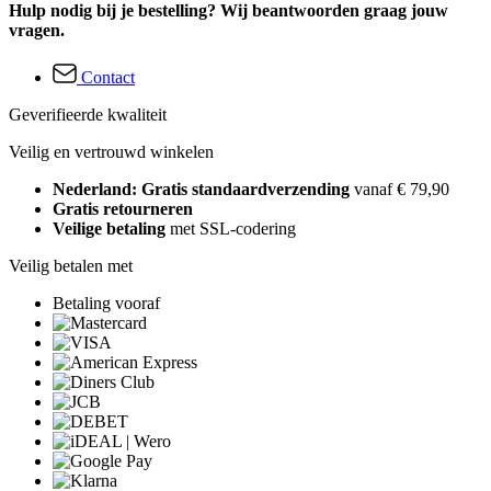
Hulp nodig bij je bestelling? Wij beantwoorden graag jouw
vragen.
Contact
Geverifieerde kwaliteit
Veilig en vertrouwd winkelen
Nederland: Gratis standaardverzending
vanaf € 79,90
Gratis retourneren
Veilige betaling
met SSL-codering
Veilig betalen met
Betaling vooraf