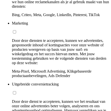
we hun online reclamekanalen als je al gebruik maakt van hun
diensten:
Bing, Criteo, Meta, Google, LinkedIn, Pinterest, TikTok
Marketing
Door deze diensten te accepteren, kunnen we advertenties,
gesponsorde inhoud of kortingsacties voor onze website of
producten weergeven op basis van jouw surf- en
winkelgedrag en het succes hiervan meten. Met jouw
toestemming gebruiken we de volgende diensten van derden
op deze website:
Meta-Pixel, Microsoft Advertising, Klikgebaseerde
productaanbevelingen, Ads Defender
Uitgebreide conversietracking
Door deze dienst te accepteren, kunnen we het resultaat van
onze online advertenties beter volgen, analyseren en ons
advertentieaanbod optimaliseren. Hiervoor vergelijken we je