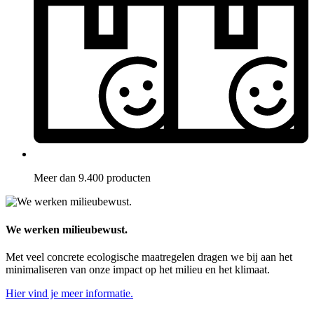
Meer dan 9.400 producten
We werken milieubewust.
Met veel concrete ecologische maatregelen dragen we bij aan het
minimaliseren van onze impact op het milieu en het klimaat.
Hier vind je meer informatie.