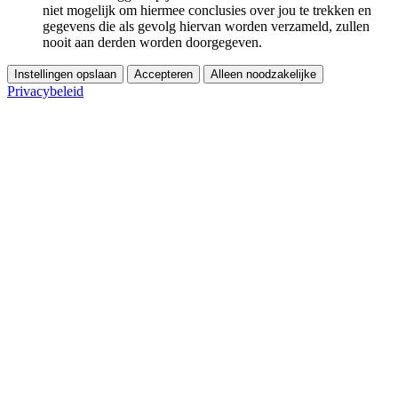
niet mogelijk om hiermee conclusies over jou te trekken en
gegevens die als gevolg hiervan worden verzameld, zullen
nooit aan derden worden doorgegeven.
Instellingen opslaan
Accepteren
Alleen noodzakelijke
Privacybeleid