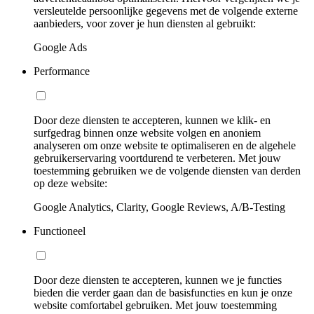
versleutelde persoonlijke gegevens met de volgende externe
aanbieders, voor zover je hun diensten al gebruikt:
Google Ads
Performance
Door deze diensten te accepteren, kunnen we klik- en
surfgedrag binnen onze website volgen en anoniem
analyseren om onze website te optimaliseren en de algehele
gebruikerservaring voortdurend te verbeteren. Met jouw
toestemming gebruiken we de volgende diensten van derden
op deze website:
Google Analytics, Clarity, Google Reviews, A/B-Testing
Functioneel
Door deze diensten te accepteren, kunnen we je functies
bieden die verder gaan dan de basisfuncties en kun je onze
website comfortabel gebruiken. Met jouw toestemming