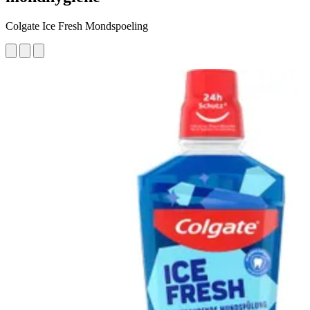
Colgate Ice Fresh Mondspoeling