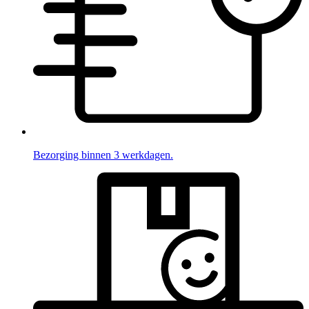
Bezorging binnen 3 werkdagen.