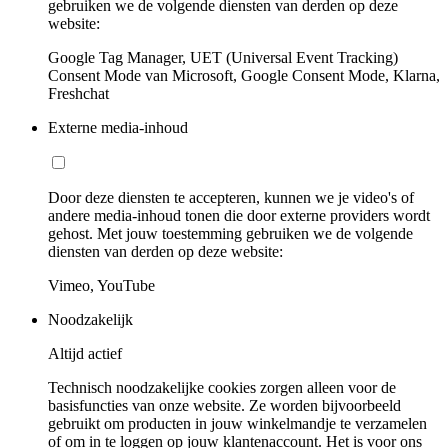
gebruiken we de volgende diensten van derden op deze
website:
Google Tag Manager, UET (Universal Event Tracking)
Consent Mode van Microsoft, Google Consent Mode, Klarna,
Freshchat
Externe media-inhoud
Door deze diensten te accepteren, kunnen we je video's of
andere media-inhoud tonen die door externe providers wordt
gehost. Met jouw toestemming gebruiken we de volgende
diensten van derden op deze website:
Vimeo, YouTube
Noodzakelijk
Altijd actief
Technisch noodzakelijke cookies zorgen alleen voor de
basisfuncties van onze website. Ze worden bijvoorbeeld
gebruikt om producten in jouw winkelmandje te verzamelen
of om in te loggen op jouw klantenaccount. Het is voor ons