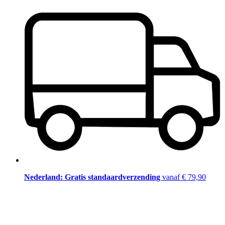
Nederland: Gratis standaardverzending
vanaf € 79,90