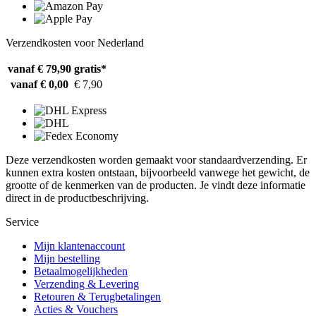
Verzendkosten voor Nederland
vanaf € 79,90
gratis*
vanaf € 0,00
€ 7,90
Deze verzendkosten worden gemaakt voor standaardverzending. Er
kunnen extra kosten ontstaan, bijvoorbeeld vanwege het gewicht, de
grootte of de kenmerken van de producten. Je vindt deze informatie
direct in de productbeschrijving.
Service
Mijn klantenaccount
Mijn bestelling
Betaalmogelijkheden
Verzending & Levering
Retouren & Terugbetalingen
Acties & Vouchers