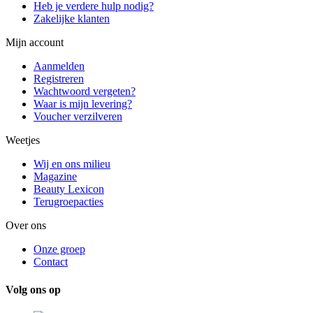
Heb je verdere hulp nodig?
Zakelijke klanten
Mijn account
Aanmelden
Registreren
Wachtwoord vergeten?
Waar is mijn levering?
Voucher verzilveren
Weetjes
Wij en ons milieu
Magazine
Beauty Lexicon
Terugroepacties
Over ons
Onze groep
Contact
Volg ons op